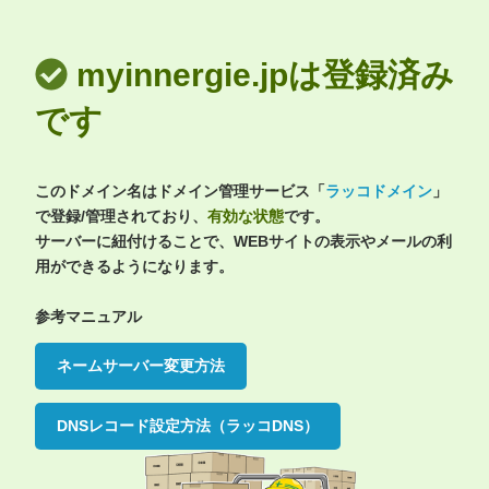
myinnergie.jpは登録済み
です
このドメイン名はドメイン管理サービス「
ラッコドメイン
」
で登録/管理されており、
有効な状態
です。
サーバーに紐付けることで、WEBサイトの表示やメールの利
用ができるようになります。
参考マニュアル
ネームサーバー変更方法
DNSレコード設定方法（ラッコDNS）